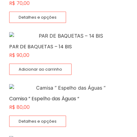
R$
70,00
Detalhes e opções
PAR DE BAQUETAS – 14 BIS
R$
90,00
Adicionar ao carrinho
Camisa ” Espelho das Águas “
R$
80,00
Detalhes e opções