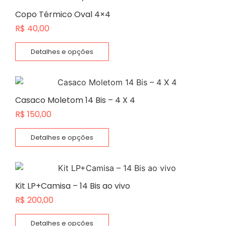
Copo Térmico Oval 4×4
R$
40,00
Detalhes e opções
Casaco Moletom 14 Bis – 4 X 4
R$
150,00
Detalhes e opções
Kit LP+Camisa – 14 Bis ao vivo
R$
200,00
Detalhes e opções