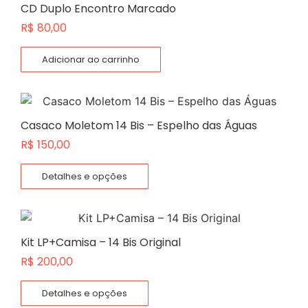
CD Duplo Encontro Marcado
R$
80,00
Adicionar ao carrinho
Casaco Moletom 14 Bis – Espelho das Águas
R$
150,00
Detalhes e opções
Kit LP+Camisa – 14 Bis Original
R$
200,00
Detalhes e opções