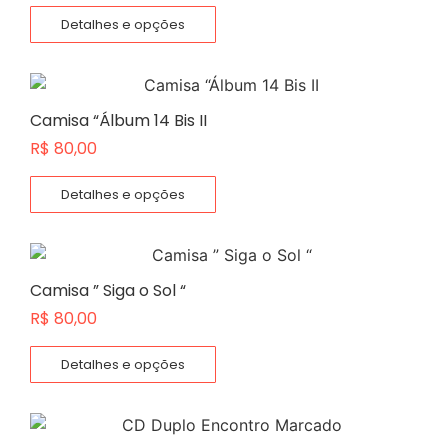
Detalhes e opções
Camisa “Álbum 14 Bis II
R$
80,00
Detalhes e opções
Camisa ” Siga o Sol “
R$
80,00
Detalhes e opções