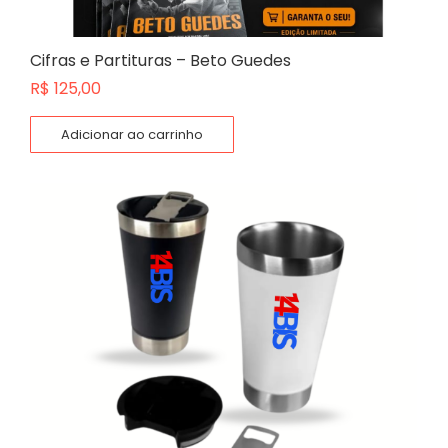
Cifras e Partituras – Beto Guedes
R$
125,00
Adicionar ao carrinho