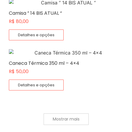
Camisa ” 14 BIS ATUAL “
R$
80,00
Detalhes e opções
Caneca Térmica 350 ml – 4×4
R$
50,00
Detalhes e opções
Mostrar mais