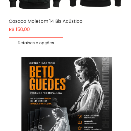
Casaco Moletom 14 Bis Acústico
R$
150,00
Detalhes e opções