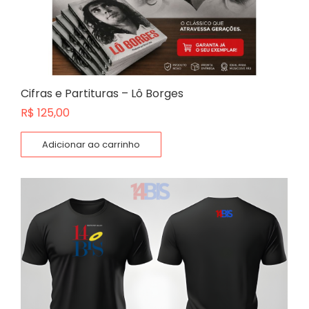
Cifras e Partituras – Lô Borges
R$
125,00
Adicionar ao carrinho