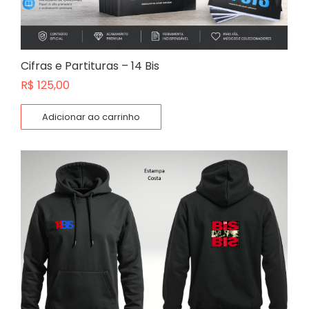
Cifras e Partituras – 14 Bis
R$
125,00
Adicionar ao carrinho