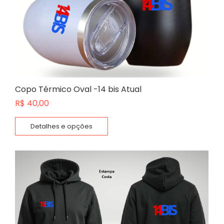
Copo Térmico Oval -14 bis Atual
R$
40,00
Detalhes e opções