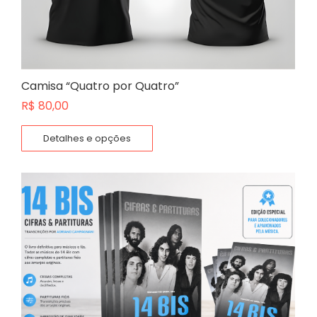
Camisa “Quatro por Quatro”
R$
80,00
Detalhes e opções