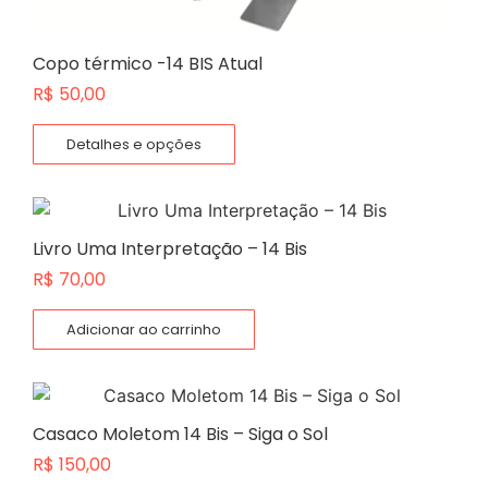
Copo térmico -14 BIS Atual
R$
50,00
Detalhes e opções
Livro Uma Interpretação – 14 Bis
R$
70,00
Adicionar ao carrinho
Casaco Moletom 14 Bis – Siga o Sol
R$
150,00