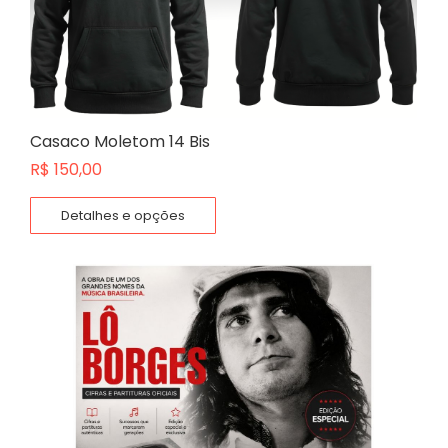
Casaco Moletom 14 Bis
R$
150,00
Detalhes e opções