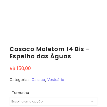
Casaco Moletom 14 Bis -
Espelho das Águas
R$
150,00
Categorias:
Casaco
,
Vestuário
Tamanho