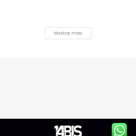
Detalhes e opções
Mostrar mais