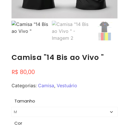
Camisa "14 Bis ao Vivo "
R$
80,00
Categorias:
Camisa
,
Vestuário
Tamanho
Cor